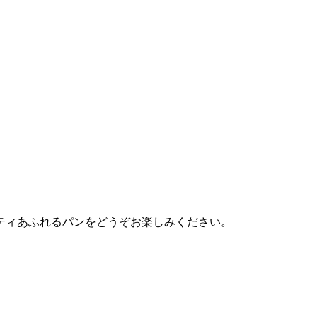
ティあふれるパンをどうぞお楽しみください。