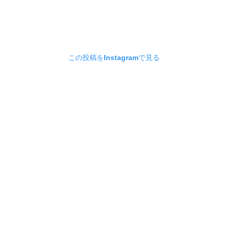
この投稿をInstagramで見る