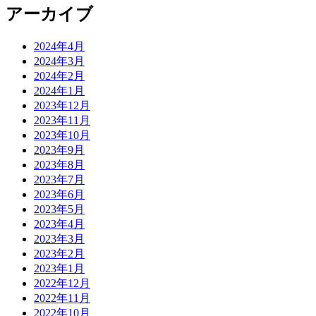
アーカイブ
2024年4月
2024年3月
2024年2月
2024年1月
2023年12月
2023年11月
2023年10月
2023年9月
2023年8月
2023年7月
2023年6月
2023年5月
2023年4月
2023年3月
2023年2月
2023年1月
2022年12月
2022年11月
2022年10月