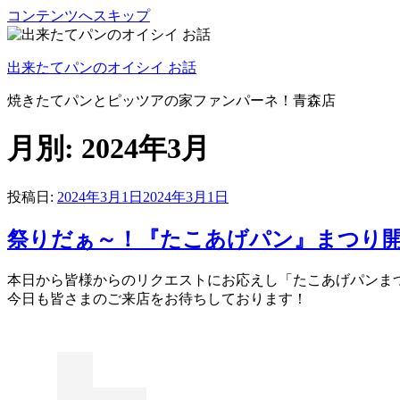
コンテンツへスキップ
出来たてパンのオイシイ お話
焼きたてパンとピッツアの家ファンパーネ！青森店
月別: 2024年3月
投稿日:
2024年3月1日
2024年3月1日
祭りだぁ～！『たこあげパン』まつり
本日から皆様からのリクエストにお応えし「たこあげパンま
今日も皆さまのご来店をお待ちしております！