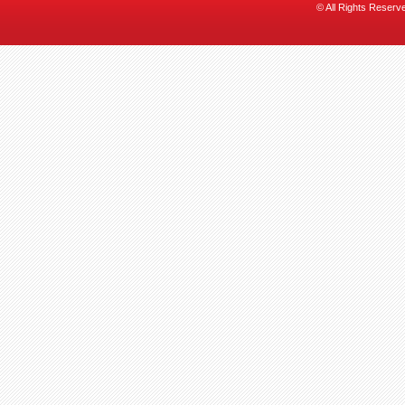
© All Rights Reserv