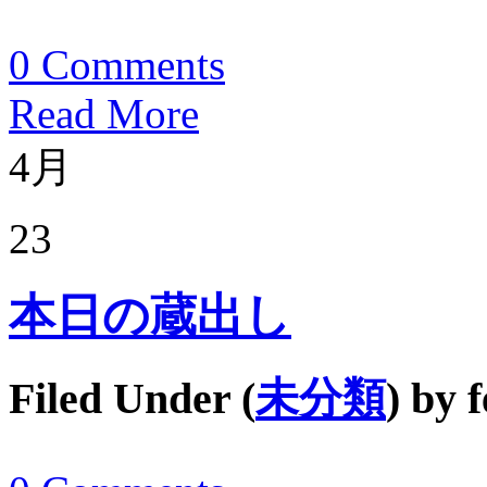
0
Comments
Read More
4月
23
本日の蔵出し
Filed Under (
未分類
) by
f