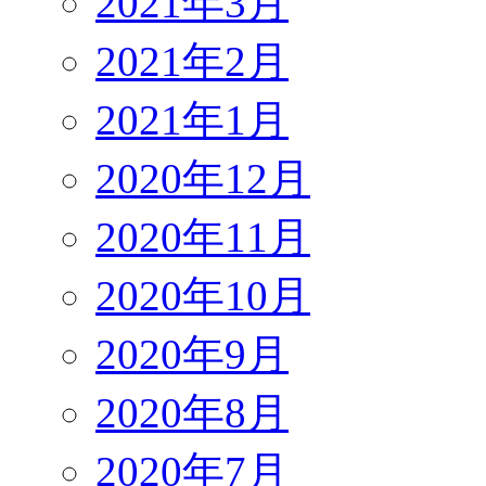
2021年3月
2021年2月
2021年1月
2020年12月
2020年11月
2020年10月
2020年9月
2020年8月
2020年7月