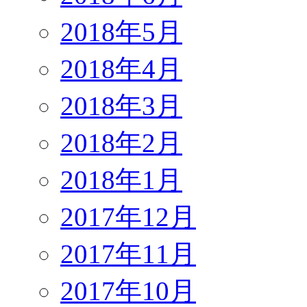
2018年5月
2018年4月
2018年3月
2018年2月
2018年1月
2017年12月
2017年11月
2017年10月