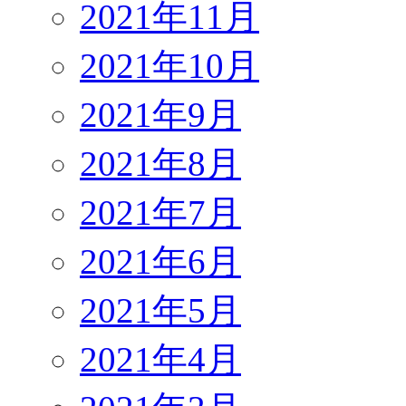
2021年11月
2021年10月
2021年9月
2021年8月
2021年7月
2021年6月
2021年5月
2021年4月