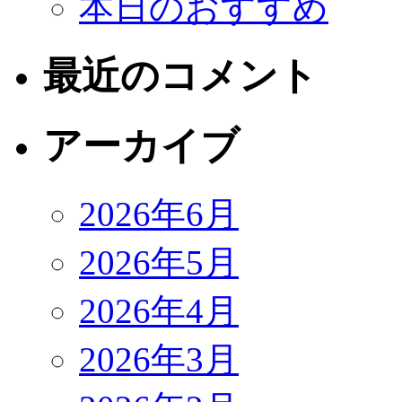
本日のおすすめ
最近のコメント
アーカイブ
2026年6月
2026年5月
2026年4月
2026年3月