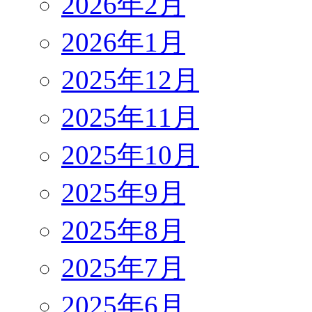
2026年2月
2026年1月
2025年12月
2025年11月
2025年10月
2025年9月
2025年8月
2025年7月
2025年6月