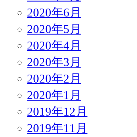
2020年6月
2020年5月
2020年4月
2020年3月
2020年2月
2020年1月
2019年12月
2019年11月