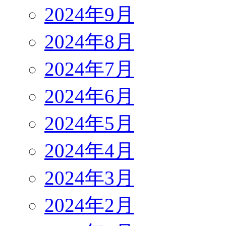
2024年9月
2024年8月
2024年7月
2024年6月
2024年5月
2024年4月
2024年3月
2024年2月