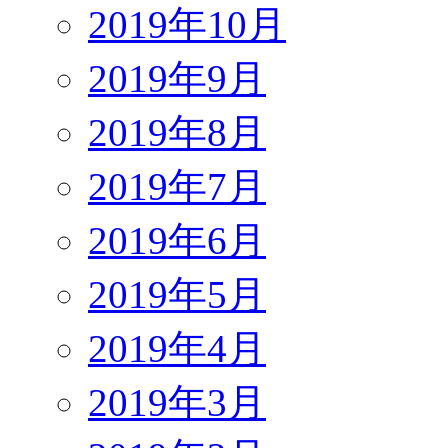
2019年10月
2019年9月
2019年8月
2019年7月
2019年6月
2019年5月
2019年4月
2019年3月