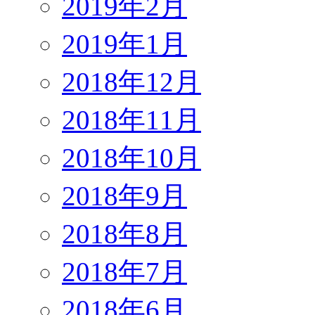
2019年2月
2019年1月
2018年12月
2018年11月
2018年10月
2018年9月
2018年8月
2018年7月
2018年6月