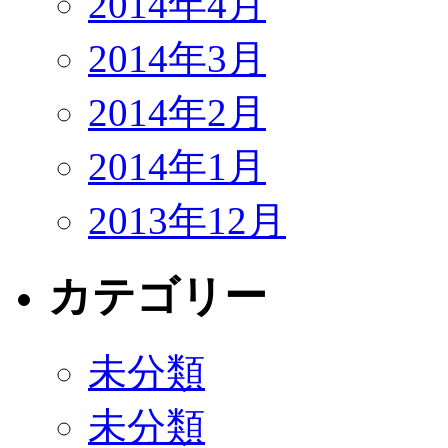
2014年4月
2014年3月
2014年2月
2014年1月
2013年12月
カテゴリー
未分類
未分類