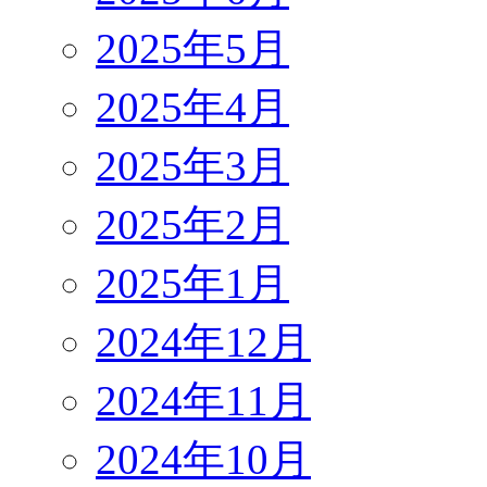
2025年5月
2025年4月
2025年3月
2025年2月
2025年1月
2024年12月
2024年11月
2024年10月