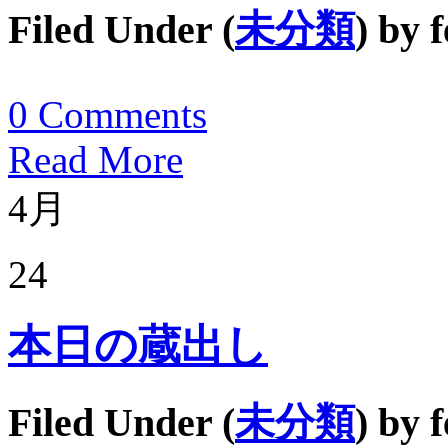
Filed Under (
未分類
) by
f
0
Comments
Read More
4月
24
本日の蔵出し
Filed Under (
未分類
) by
f