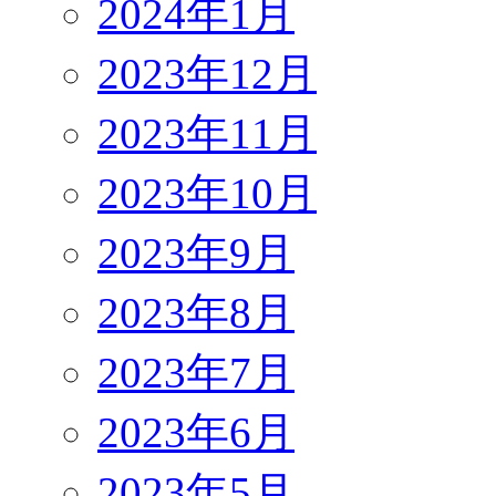
2024年1月
2023年12月
2023年11月
2023年10月
2023年9月
2023年8月
2023年7月
2023年6月
2023年5月