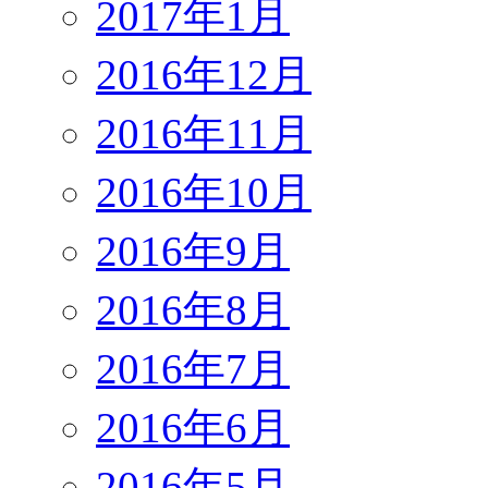
2017年1月
2016年12月
2016年11月
2016年10月
2016年9月
2016年8月
2016年7月
2016年6月
2016年5月