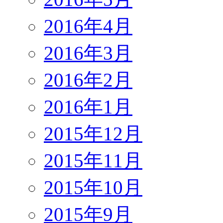
2016年4月
2016年3月
2016年2月
2016年1月
2015年12月
2015年11月
2015年10月
2015年9月