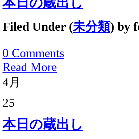
本日の蔵出し
Filed Under (
未分類
) by
f
0
Comments
Read More
4月
25
本日の蔵出し