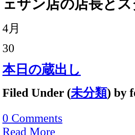
ェザン店の店長とス
4月
30
本日の蔵出し
Filed Under (
未分類
) by
f
0
Comments
Read More