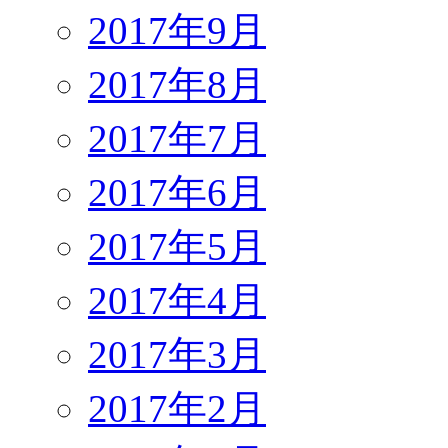
2017年9月
2017年8月
2017年7月
2017年6月
2017年5月
2017年4月
2017年3月
2017年2月