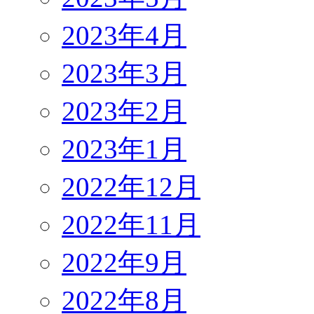
2023年4月
2023年3月
2023年2月
2023年1月
2022年12月
2022年11月
2022年9月
2022年8月