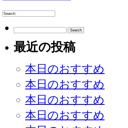
最近の投稿
本日のおすすめ
本日のおすすめ
本日のおすすめ
本日のおすすめ