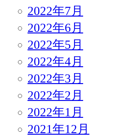
2022年7月
2022年6月
2022年5月
2022年4月
2022年3月
2022年2月
2022年1月
2021年12月