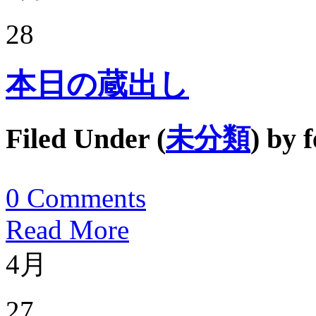
28
本日の蔵出し
Filed Under (
未分類
) by
f
0
Comments
Read More
4月
27