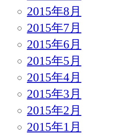
2015年8月
2015年7月
2015年6月
2015年5月
2015年4月
2015年3月
2015年2月
2015年1月