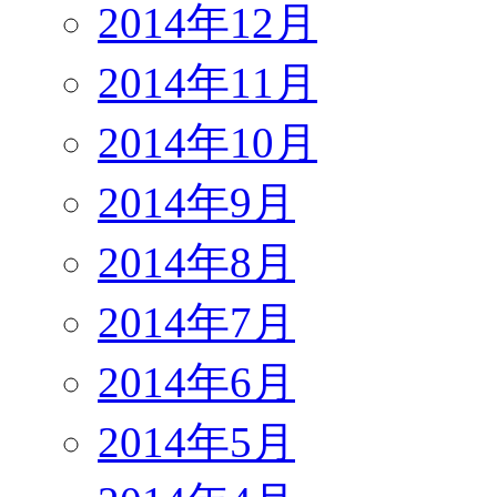
2014年12月
2014年11月
2014年10月
2014年9月
2014年8月
2014年7月
2014年6月
2014年5月