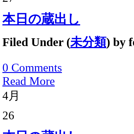
本日の蔵出し
Filed Under (
未分類
) by
f
0
Comments
Read More
4月
26