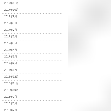
2017年11月
2017年10月
2017年9月
2017年8月
2017年7月
2017年6月
2017年5月
2017年4月
2017年3月
2017年2月
2017年1月
2016年12月
2016年11月
2016年10月
2016年9月
2016年8月
2016年7月