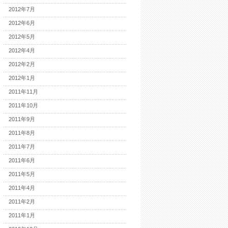
2012年7月
2012年6月
2012年5月
2012年4月
2012年2月
2012年1月
2011年11月
2011年10月
2011年9月
2011年8月
2011年7月
2011年6月
2011年5月
2011年4月
2011年2月
2011年1月