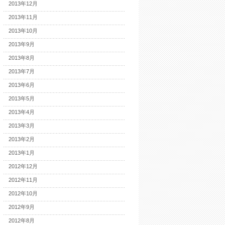
2013年12月
2013年11月
2013年10月
2013年9月
2013年8月
2013年7月
2013年6月
2013年5月
2013年4月
2013年3月
2013年2月
2013年1月
2012年12月
2012年11月
2012年10月
2012年9月
2012年8月