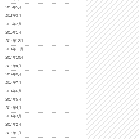
2015年5月
2015年3月
2015年2月
2015年1月
2014年12月
2014年11月
2014年10月
2014年9月
2014年8月
2014年7月
2014年6月
2014年5月
2014年4月
2014年3月
2014年2月
2014年1月