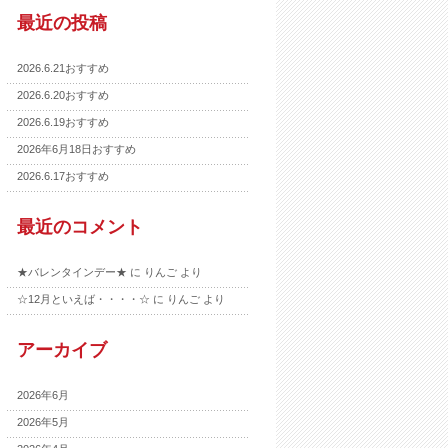
最近の投稿
2026.6.21おすすめ
2026.6.20おすすめ
2026.6.19おすすめ
2026年6月18日おすすめ
2026.6.17おすすめ
最近のコメント
★バレンタインデー★
に
りんご
より
☆12月といえば・・・・☆
に
りんご
より
アーカイブ
2026年6月
2026年5月