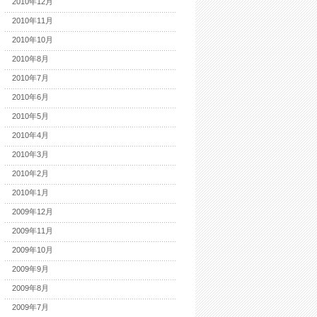
2010年12月
2010年11月
2010年10月
2010年8月
2010年7月
2010年6月
2010年5月
2010年4月
2010年3月
2010年2月
2010年1月
2009年12月
2009年11月
2009年10月
2009年9月
2009年8月
2009年7月