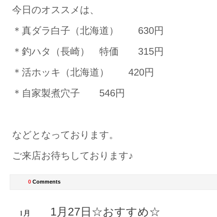
今日のオススメは、
＊真ダラ白子（北海道） 630円
＊釣ハタ（長崎） 特価 315円
＊活ホッキ（北海道） 420円
＊自家製煮穴子 546円
などとなっております。
ご来店お待ちしております♪
0
Comments
1月27日☆おすすめ☆
1月