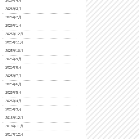
2026年4月
2026年3月
2026年2月
2026年1月
2025年12月
2025年11月
2025年10月
2025年9月
2025年8月
2025年7月
2025年6月
2025年5月
2025年4月
2025年3月
2018年12月
2018年11月
2017年12月