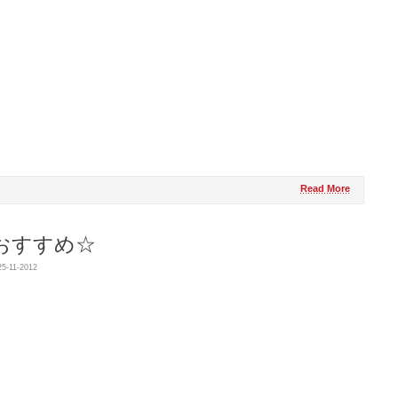
Read More
おすすめ☆
5-11-2012