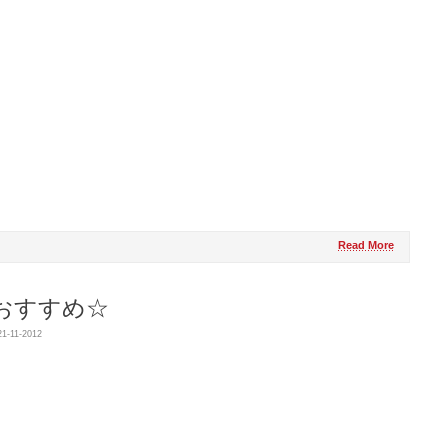
Read More
おすすめ☆
1-11-2012