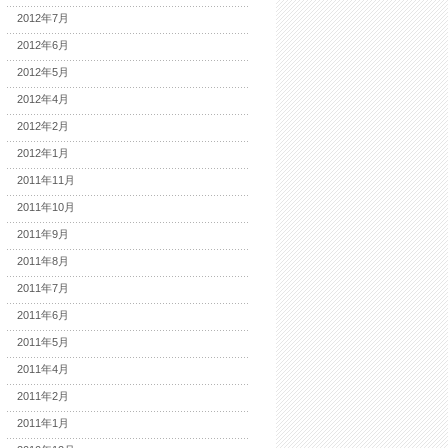
2012年7月
2012年6月
2012年5月
2012年4月
2012年2月
2012年1月
2011年11月
2011年10月
2011年9月
2011年8月
2011年7月
2011年6月
2011年5月
2011年4月
2011年2月
2011年1月