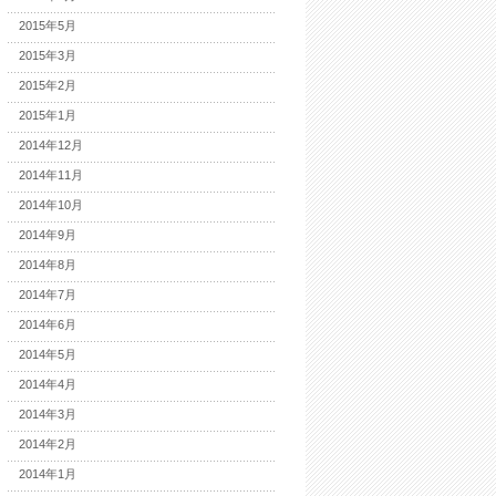
2015年5月
2015年3月
2015年2月
2015年1月
2014年12月
2014年11月
2014年10月
2014年9月
2014年8月
2014年7月
2014年6月
2014年5月
2014年4月
2014年3月
2014年2月
2014年1月