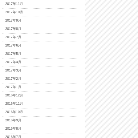
2017年11月
2017年10月
2017年9月
2017年8月
2017年7月
2017年6月
2017年5月
2017年4月
2017年3月
2017年2月
2017年1月
2016年12月
2016年11月
2016年10月
2016年9月
2016年8月
2016年7月