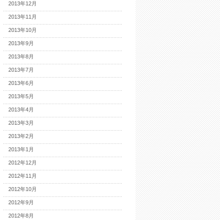
2013年12月
2013年11月
2013年10月
2013年9月
2013年8月
2013年7月
2013年6月
2013年5月
2013年4月
2013年3月
2013年2月
2013年1月
2012年12月
2012年11月
2012年10月
2012年9月
2012年8月