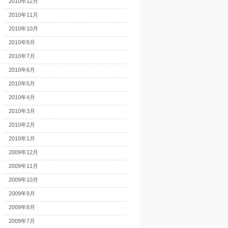
2010年12月
2010年11月
2010年10月
2010年8月
2010年7月
2010年6月
2010年5月
2010年4月
2010年3月
2010年2月
2010年1月
2009年12月
2009年11月
2009年10月
2009年9月
2009年8月
2009年7月