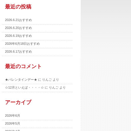
最近の投稿
2026.6.21おすすめ
2026.6.20おすすめ
2026.6.19おすすめ
2026年6月18日おすすめ
2026.6.17おすすめ
最近のコメント
★バレンタインデー★
に
りんご
より
☆12月といえば・・・・☆
に
りんご
より
アーカイブ
2026年6月
2026年5月