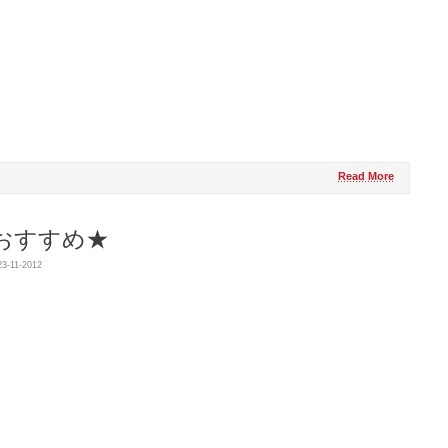
Read More
おすすめ★
3-11-2012