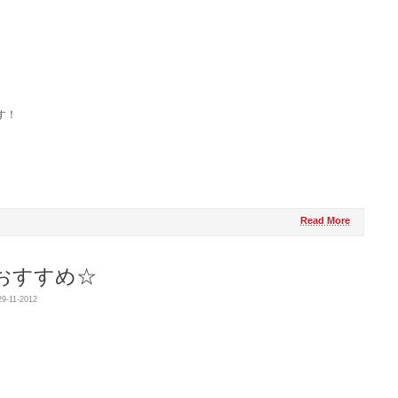
す！
Read More
おすすめ☆
9-11-2012