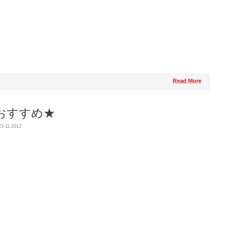
Read More
おすすめ★
2-11-2012