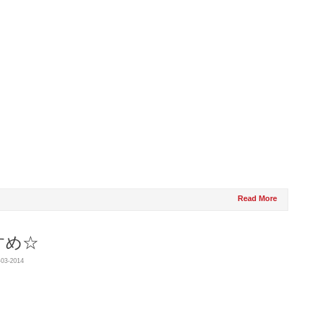
Read More
すめ☆
-03-2014