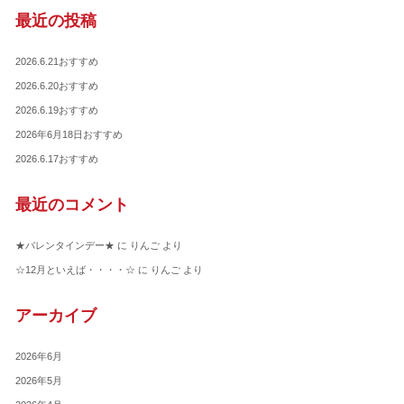
最近の投稿
2026.6.21おすすめ
2026.6.20おすすめ
2026.6.19おすすめ
2026年6月18日おすすめ
2026.6.17おすすめ
最近のコメント
★バレンタインデー★
に
りんご
より
☆12月といえば・・・・☆
に
りんご
より
アーカイブ
2026年6月
2026年5月