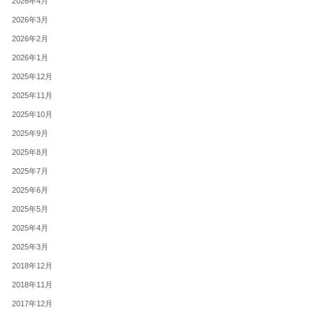
2026年4月
2026年3月
2026年2月
2026年1月
2025年12月
2025年11月
2025年10月
2025年9月
2025年8月
2025年7月
2025年6月
2025年5月
2025年4月
2025年3月
2018年12月
2018年11月
2017年12月