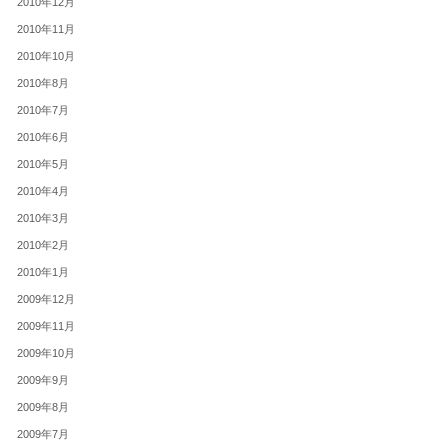
2010年12月
2010年11月
2010年10月
2010年8月
2010年7月
2010年6月
2010年5月
2010年4月
2010年3月
2010年2月
2010年1月
2009年12月
2009年11月
2009年10月
2009年9月
2009年8月
2009年7月