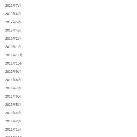
2012年7月
2012年6月
2012年5月
2012年4月
2012年2月
2012年1月
2011年11月
2011年10月
2011年9月
2011年8月
2011年7月
2011年6月
2011年5月
2011年4月
2011年2月
2011年1月