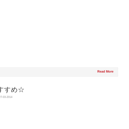
Read More
すすめ☆
27-03-2014