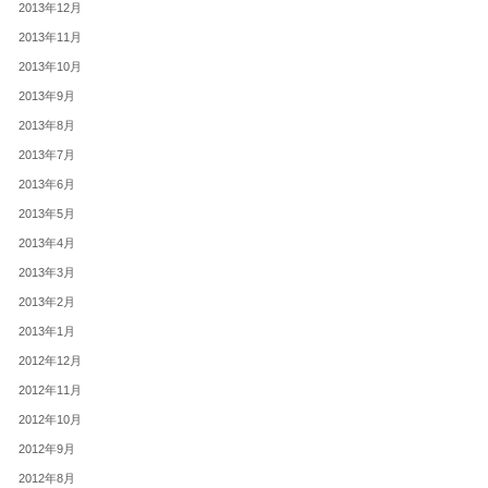
2013年12月
2013年11月
2013年10月
2013年9月
2013年8月
2013年7月
2013年6月
2013年5月
2013年4月
2013年3月
2013年2月
2013年1月
2012年12月
2012年11月
2012年10月
2012年9月
2012年8月