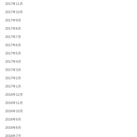
2017年11月
2017年10月
2017年9月
2017年8月
2017年7月
2017年6月
2017年5月
2017年4月
2017年3月
2017年2月
2017年1月
2016年12月
2016年11月
2016年10月
2016年9月
2016年8月
2016年7月