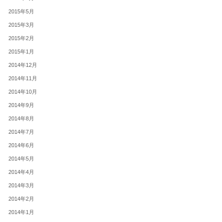
2015年5月
2015年3月
2015年2月
2015年1月
2014年12月
2014年11月
2014年10月
2014年9月
2014年8月
2014年7月
2014年6月
2014年5月
2014年4月
2014年3月
2014年2月
2014年1月