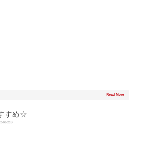
Read More
すすめ☆
26-03-2014