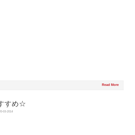
Read More
すすめ☆
20-03-2014