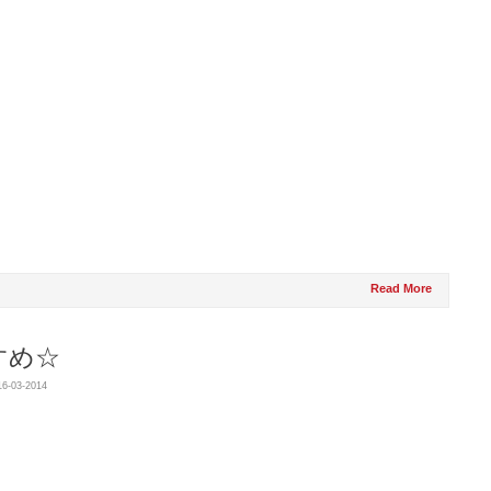
Read More
すめ☆
16-03-2014