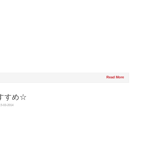
Read More
すすめ☆
15-03-2014