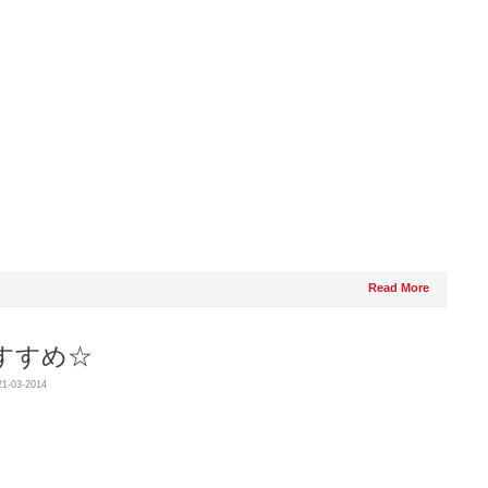
Read More
すすめ☆
21-03-2014