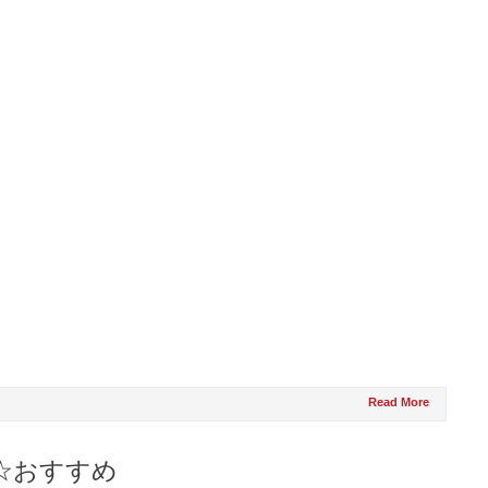
！
Read More
☆おすすめ