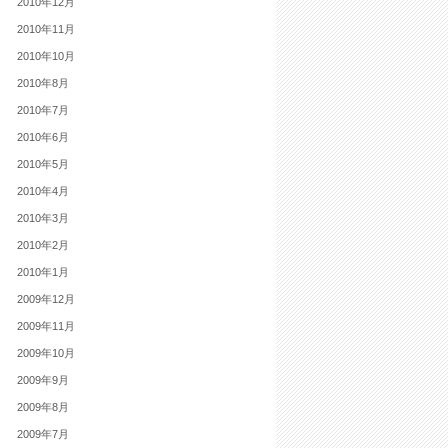
2010年12月
2010年11月
2010年10月
2010年8月
2010年7月
2010年6月
2010年5月
2010年4月
2010年3月
2010年2月
2010年1月
2009年12月
2009年11月
2009年10月
2009年9月
2009年8月
2009年7月