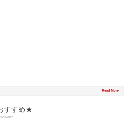
Read More
おすすめ★
27-10-2012