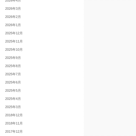
2026年4月
2026年3月
2026年2月
2026年1月
2025年12月
2025年11月
2025年10月
2025年9月
2025年8月
2025年7月
2025年6月
2025年5月
2025年4月
2025年3月
2018年12月
2018年11月
2017年12月