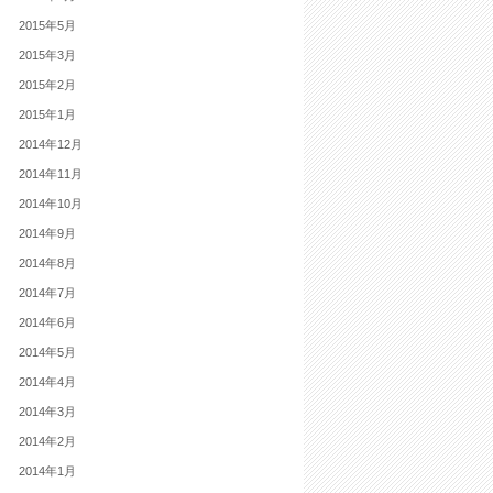
2015年5月
2015年3月
2015年2月
2015年1月
2014年12月
2014年11月
2014年10月
2014年9月
2014年8月
2014年7月
2014年6月
2014年5月
2014年4月
2014年3月
2014年2月
2014年1月