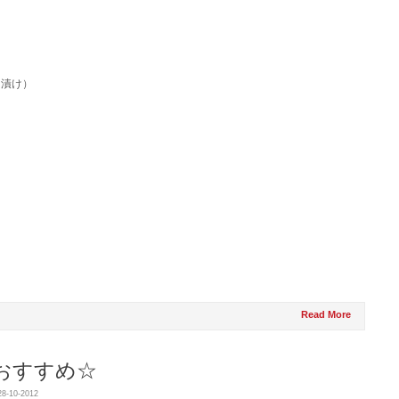
漬け）
Read More
おすすめ☆
28-10-2012