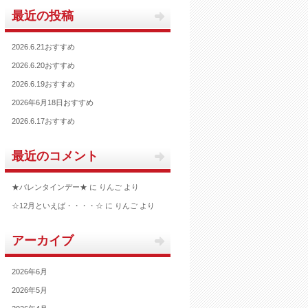
最近の投稿
2026.6.21おすすめ
2026.6.20おすすめ
2026.6.19おすすめ
2026年6月18日おすすめ
2026.6.17おすすめ
最近のコメント
★バレンタインデー★
に
りんご
より
☆12月といえば・・・・☆
に
りんご
より
アーカイブ
2026年6月
2026年5月