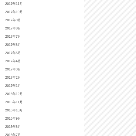
2017年11月
2017年10月
2017年9月
2017年8月
2017年7月
2017年6月
2017年5月
2017年4月
2017年3月
2017年2月
2017年1月
2016年12月
2016年11月
2016年10月
2016年9月
2016年8月
2016年7月