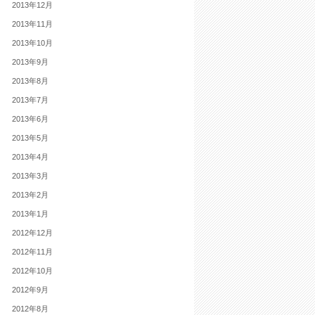
2013年12月
2013年11月
2013年10月
2013年9月
2013年8月
2013年7月
2013年6月
2013年5月
2013年4月
2013年3月
2013年2月
2013年1月
2012年12月
2012年11月
2012年10月
2012年9月
2012年8月