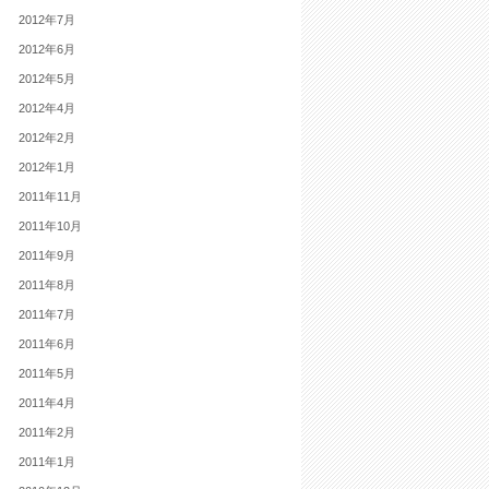
2012年7月
2012年6月
2012年5月
2012年4月
2012年2月
2012年1月
2011年11月
2011年10月
2011年9月
2011年8月
2011年7月
2011年6月
2011年5月
2011年4月
2011年2月
2011年1月