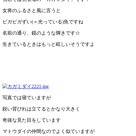
女将のふるさと風に言うと
ビガビガずい(＝光っている)魚ですね
名前の通り、鏡のような輝きです☆
生きているときはもっと眩しいそうですよ
写真では寝ていますが
鋭い背びれは立てるとかなり大きく
奇抜な見た目をしています
マトウダイの仲間なのでよく似ていますが