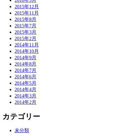
2016年3月
2015年12月
2015年11月
2015年8月
2015年7月
2015年3月
2015年2月
2014年11月
2014年10月
2014年9月
2014年8月
2014年7月
2014年6月
2014年5月
2014年4月
2014年3月
2014年2月
カテゴリー
未分類