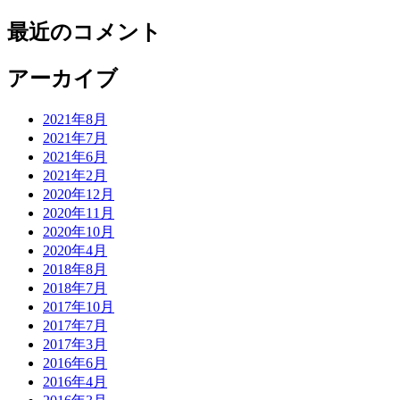
最近のコメント
アーカイブ
2021年8月
2021年7月
2021年6月
2021年2月
2020年12月
2020年11月
2020年10月
2020年4月
2018年8月
2018年7月
2017年10月
2017年7月
2017年3月
2016年6月
2016年4月