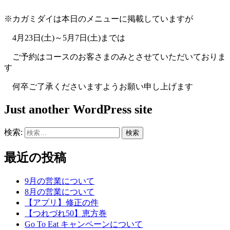
※カガミダイは本日のメニューに掲載していますが
4月23日(土)～5月7日(土)までは
ご予約はコースのお客さまのみとさせていただいておりま
す
何卒ご了承くださいますようお願い申し上げます
Just another WordPress site
検索:
最近の投稿
9月の営業について
8月の営業について
【アプリ】修正の件
【つれづれ50】恵方巻
Go To Eat キャンペーンについて