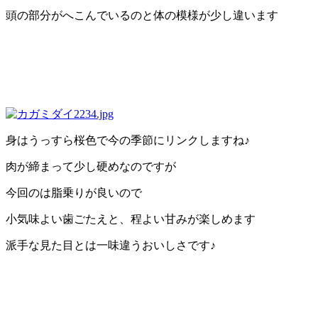
頭の部分がへこんでいるのと体の模様が少し違います
身はうっすら桜色で今の季節にリンクしますね♪
肉が締まって少し硬めなのですが
今回のは脂乗りが良いので
小気味よい歯ごたえと、程よい甘みが楽しめます
派手な見た目とは一味違うおいしさです♪