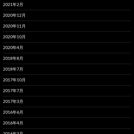
2021年2月
2020年12月
2020年11月
2020年10月
2020年4月
2018年8月
2018年7月
2017年10月
2017年7月
2017年3月
2016年6月
2016年4月
2016年3月