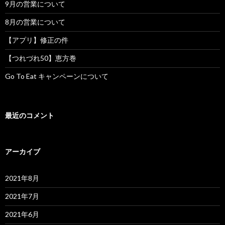
9月の営業について
8月の営業について
【アプリ】修正の件
【つれづれ50】恵方巻
Go To Eat キャンペーンについて
最近のコメント
アーカイブ
2021年8月
2021年7月
2021年6月