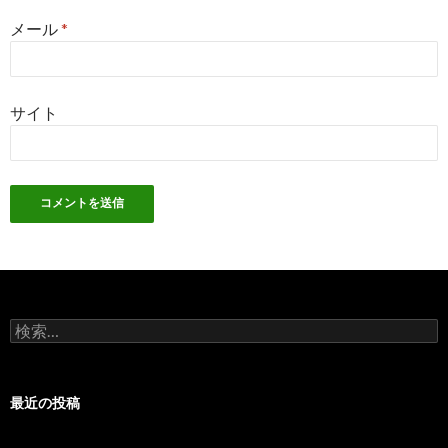
メール
*
サイト
検
索
:
最近の投稿