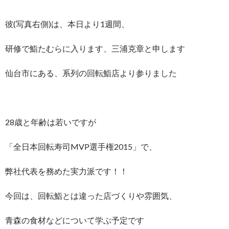
彼(写真右側)は、本日より1週間、
研修で鮨たむらに入ります、三浦克章と申します
仙台市にある、系列の回転鮨店より参りました
28歳と年齢は若いですが
「全日本回転寿司MVP選手権2015」で、
弊社代表を務めた実力派です！！
今回は、回転鮨とは違った店づくりや雰囲気、
青森の食材などについて学ぶ予定です