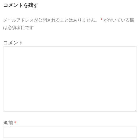
ゲ
コメントを残す
ー
メールアドレスが公開されることはありません。
*
が付いている欄
シ
は必須項目です
ョ
コメント
ン
名前
*