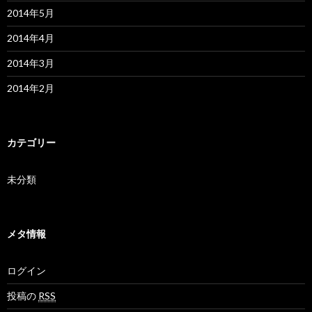
2014年5月
2014年4月
2014年3月
2014年2月
カテゴリー
未分類
メタ情報
ログイン
投稿の
RSS