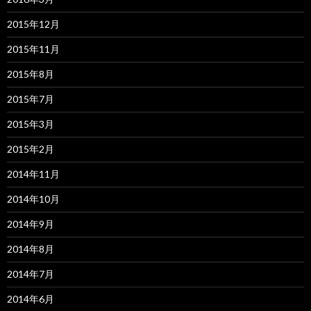
2015年12月
2015年11月
2015年8月
2015年7月
2015年3月
2015年2月
2014年11月
2014年10月
2014年9月
2014年8月
2014年7月
2014年6月